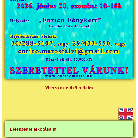
Vissza az előző oldalra
Lélekzenei alkotásaim