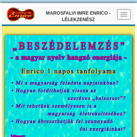
MAROSFALVI IMRE ENRICO -
LÉLEKZENÉSZ