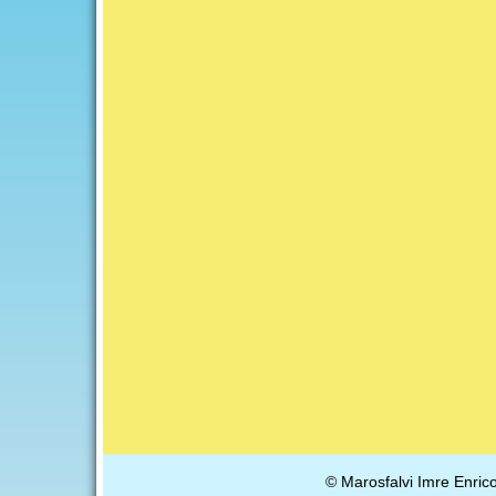
© Marosfalvi Imre Enric