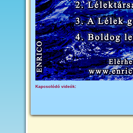
Kapcsolódó videók: