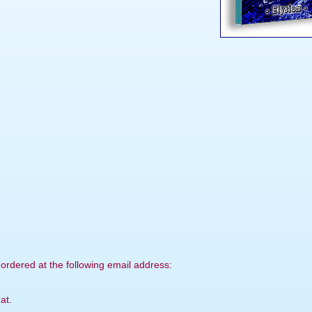
 ordered at the following email address:
at.